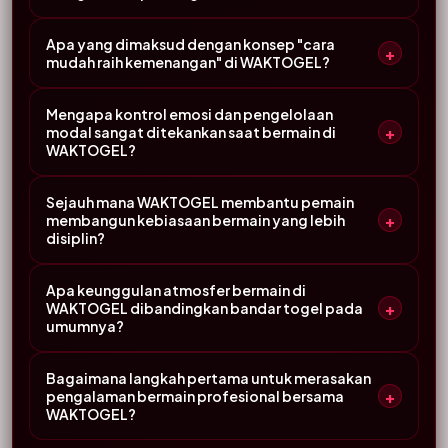
promosi yang ramai tanpa realisasi layanan
Melalui antarmuka yang bersih dan mudah
nyata.
Apa yang dimaksud dengan konsep "cara
dipahami serta transaksi tanpa kendala, sistem
mudah raih kemenangan" di WAKTOGEL?
WAKTOGEL membantu menjaga fokus pemain
agar dapat membaca peluang dan mengatur
Bukan berarti mengabaikan strategi, melainkan
Mengapa kontrol emosi dan pengelolaan
strategi dengan jernih.
kemudahan yang diciptakan oleh sistem teratur
modal sangat ditekankan saat bermain di
WAKTOGEL agar pemain bisa mengendalikan
WAKTOGEL?
modal, memilih pasaran dengan tenang, dan
Sebab kemenangan bermakna lahir dari
mengontrol emosi.
Sejauh mana WAKTOGEL membantu pemain
keputusan yang terukur. WAKTOGEL
membangun kebiasaan bermain yang lebih
mendorong pola bermain terencana agar
disiplin?
pemain terhindar dari tekanan berlebihan dan
WAKTOGEL menyediakan alur permainan yang
dapat menakar peluang dengan kepala dingin.
Apa keunggulan atmosfer bermain di
tertib dari awal hingga akhir sesi, memudahkan
WAKTOGEL dibandingkan bandar togel pada
pemain untuk konsisten pada rencana taruhan
umumnya?
dan modal terukur yang telah ditetapkan sejak
WAKTOGEL menawarkan atmosfer yang lebih
awal.
Bagaimana langkah pertama untuk merasakan
berwibawa, tegas, dan elegan, dikhususkan bagi
pengalaman bermain profesional bersama
pemain yang menginginkan pengalaman
WAKTOGEL?
bermain kelas atas dengan kendali penuh di