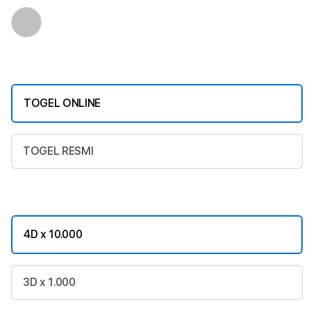
Model
TOGEL ONLINE
TOGEL RESMI
LAYANAN
4D x 10.000
3D x 1.000