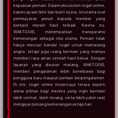
kepuasan pemain. Dalam ekosistem togel online,
kepercayaan lahir dari bukti nyata, terutama soal
pembayaran penuh kepada member yang
berhasil meraih hasil terbaik. Karena itu,
WAKTOGEL menempatkan transparansi
kemenangan sebagai nilai utama. Pemain tidak
hanya mencari bandar togel untuk memasang
angka, tetapi juga ruang bermain yang mampu
memberi rasa aman setelah hasil keluar. Dengan
layanan yang disusun matang, WAKTOGEL
memberi pengalaman lebih berwibawa bagi
pengguna baru maupun pemain berpengalaman.
Di sini, togel online terpercaya terasa seperti
arena pilihan bagi mereka yang ingin bermain
lebih cermat, lebih tenang, serta lebih yakin saat
mengejar peluang kemenangan setiap hari.