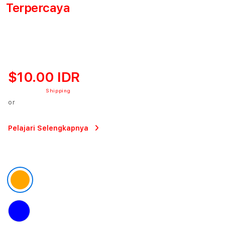
Terpercaya
SKU:
9484875121
Barcode:
9484875121
$10.00 IDR
Tax included.
Shipping
calculated at checkout.
or
$68.25
/mo. for 4 mo.
Pelajari Selengkapnya
Color
- Cosmic Orange