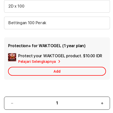
2D x 100
Bettingan 100 Perak
Protection+ for WAKTOGEL (1 year plan)
Protect your WAKTOGEL product.
$10.00 IDR
Add
Pelajari Selengkapnya
Appl
Care
Add
Quantity
Decrease
Incr
quantity
quant