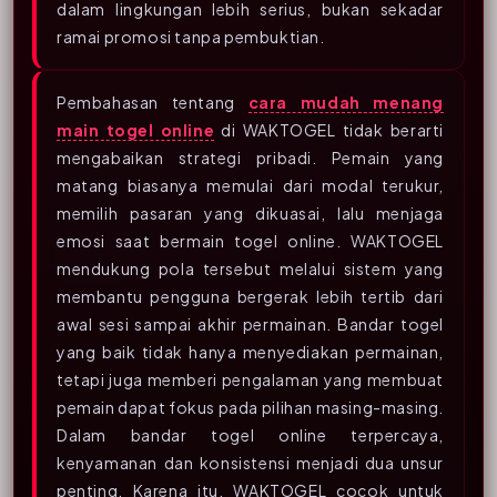
dalam lingkungan lebih serius, bukan sekadar
ramai promosi tanpa pembuktian.
Pembahasan tentang
cara mudah menang
main togel online
di WAKTOGEL tidak berarti
mengabaikan strategi pribadi. Pemain yang
matang biasanya memulai dari modal terukur,
memilih pasaran yang dikuasai, lalu menjaga
emosi saat bermain togel online. WAKTOGEL
mendukung pola tersebut melalui sistem yang
membantu pengguna bergerak lebih tertib dari
awal sesi sampai akhir permainan. Bandar togel
yang baik tidak hanya menyediakan permainan,
tetapi juga memberi pengalaman yang membuat
pemain dapat fokus pada pilihan masing-masing.
Dalam bandar togel online terpercaya,
kenyamanan dan konsistensi menjadi dua unsur
penting. Karena itu, WAKTOGEL cocok untuk