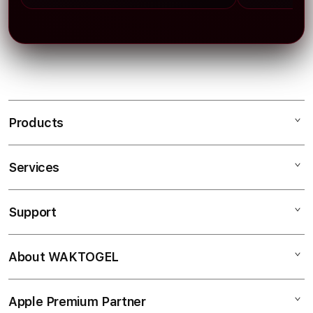
Products
Services
TOGEL
TOGEL ONLINE
Support
AppleCare+
TOGEL RESMI
Corporate
TOGEL 4D
About WAKTOGEL
My Account
TOGEL
PASRAN TOGEL ONLINE
Collection & Delivery
Elush Service Provider
HADIAH TOGEL ONLINE
Apple Premium Partner
About Us
Returns & Exchanges