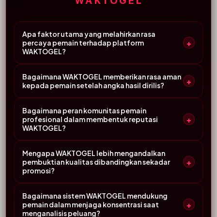
WAKTOGEL
Apa faktor utama yang melahirkan rasa
percaya pemain terhadap platform
WAKTOGEL?
Kepercayaan lahir dari bukti nyata, khususnya
Bagaimana WAKTOGEL memberikan rasa aman
komitmen WAKTOGEL dalam menempatkan
kepada pemain setelah angka hasil dirilis?
transparansi kemenangan sebagai nilai utama
serta kepastian pembayaran penuh tanpa kesan
Dengan layanan yang disusun secara matang
Bagaimana peran komunitas pemain
sembarangan.
dan transparan, pemain tidak hanya mendapat
profesional dalam membentuk reputasi
tempat memasang angka, tetapi juga ruang
WAKTOGEL?
bermain yang memberikan kepastian hak
Komunitas profesional terbentuk secara alami
pembayaran utuh seusai hasil keluar.
Mengapa WAKTOGEL lebih mengandalkan
melalui pengalaman positif, di mana para
pembuktian kualitas dibandingkan sekadar
member merekomendasikan WAKTOGEL
promosi?
sebagai tempat yang konsisten menjaga ritme
Karena pemain serius membutuhkan kejelasan
bermain tetap stabil dan nyaman.
Bagaimana sistem WAKTOGEL mendukung
informasi, kelancaran transaksi, dan jaminan
pemain dalam menjaga konsentrasi saat
pembayaran penuh, bukan sekadar janji manis
menganalisis peluang?