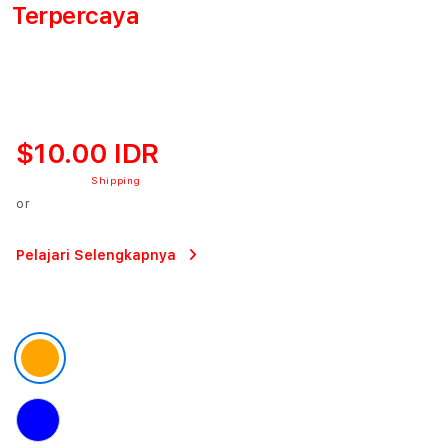
Terpercaya
SKU:
9484875121
Barcode:
9484875121
$10.00 IDR
Tax included.
Shipping
calculated at checkout.
or
$68.25
/mo. for 4 mo.
Pelajari Selengkapnya
Color
- Cosmic Orange