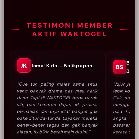
Cukup masuk ke arena WAKTOGEL, pilih
tangan mereka.
pasaran yang Anda kuasai, terapkan strategi
pribadi secara terencana, dan nikmati
pelayanan sigap yang siap mengawal setiap
TESTIMONI MEMBER
keputusan cerdas Anda.
AKTIF WAKTOGEL
Bamb
JK
Jamal Kidal - Balikpapan
BS
Beng
"Gue tuh paling males sama situs
"Jujur ya, s
yang banyak drama pas mau narik
lebih kondu
dana. Tapi di WAKTOGEL beda parah
Gak ada p
sih, pas kemaren dapet JP, proses
menggangg
pernaikan dananya kilat banget gak
bisa fokus
pake ditunda-tunda. Layanan mereka
angka da
bener-bener tegas dan gak banyak
pasaran den
alasan, fix bikin betah main di sini."
kerasa terte