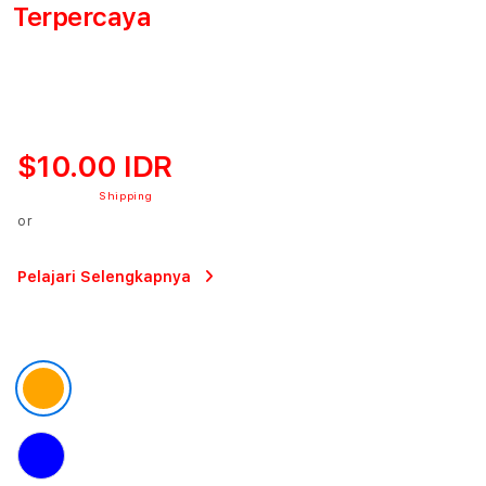
Terpercaya
SKU:
9484875121
Barcode:
9484875121
$10.00 IDR
Tax included.
Shipping
calculated at checkout.
or
$68.25
/mo. for 4 mo.
Pelajari Selengkapnya
Color
- Cosmic Orange