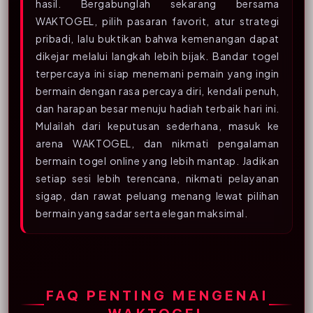
hasil. Bergabunglah sekarang bersama
WAKTOGEL, pilih pasaran favorit, atur strategi
pribadi, lalu buktikan bahwa kemenangan dapat
dikejar melalui langkah lebih bijak. Bandar togel
terpercaya ini siap menemani pemain yang ingin
bermain dengan rasa percaya diri, kendali penuh,
dan harapan besar menuju hadiah terbaik hari ini.
Mulailah dari keputusan sederhana, masuk ke
arena WAKTOGEL, dan nikmati pengalaman
bermain togel online yang lebih mantap. Jadikan
setiap sesi lebih terencana, nikmati pelayanan
sigap, dan rawat peluang menang lewat pilihan
bermain yang sadar serta elegan maksimal.
FAQ PENTING MENGENAI