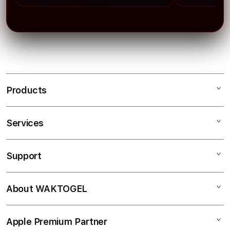
Products
Services
TOGEL
TOGEL ONLINE
Support
AppleCare+
TOGEL RESMI
Corporate
TOGEL 4D
About WAKTOGEL
My Account
TOGEL
PASRAN TOGEL ONLINE
Collection & Delivery
Elush Service Provider
HADIAH TOGEL ONLINE
Apple Premium Partner
About Us
Returns & Exchanges