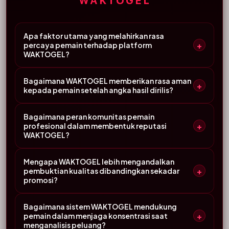
WAKTOGEL
Apa faktor utama yang melahirkan rasa
percaya pemain terhadap platform
WAKTOGEL?
Kepercayaan lahir dari bukti nyata, khususnya
Bagaimana WAKTOGEL memberikan rasa aman
komitmen WAKTOGEL dalam menempatkan
kepada pemain setelah angka hasil dirilis?
transparansi kemenangan sebagai nilai utama
serta kepastian pembayaran penuh tanpa kesan
Dengan layanan yang disusun secara matang
Bagaimana peran komunitas pemain
sembarangan.
dan transparan, pemain tidak hanya mendapat
profesional dalam membentuk reputasi
tempat memasang angka, tetapi juga ruang
WAKTOGEL?
bermain yang memberikan kepastian hak
Komunitas profesional terbentuk secara alami
pembayaran utuh seusai hasil keluar.
Mengapa WAKTOGEL lebih mengandalkan
melalui pengalaman positif, di mana para
pembuktian kualitas dibandingkan sekadar
member merekomendasikan WAKTOGEL
promosi?
sebagai tempat yang konsisten menjaga ritme
Karena pemain serius membutuhkan kejelasan
bermain tetap stabil dan nyaman.
Bagaimana sistem WAKTOGEL mendukung
informasi, kelancaran transaksi, dan jaminan
pemain dalam menjaga konsentrasi saat
pembayaran penuh, bukan sekadar janji manis
menganalisis peluang?