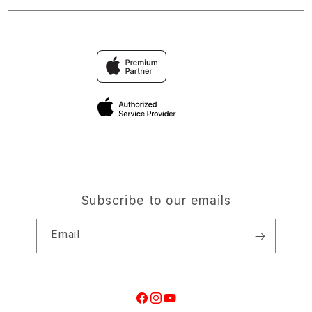
Financing Options
EVENT TOGEL ONLINE
Find an WAKTOGEL near you
Contact Us
Trade-in
Why Shop at WAKTOGEL
FAQ
Traveller’s Reservation
Elush Corporate Website
Privacy Policy
Site Terms of Use
Subscribe to our emails
Email
Facebook
Instagram
YouTube