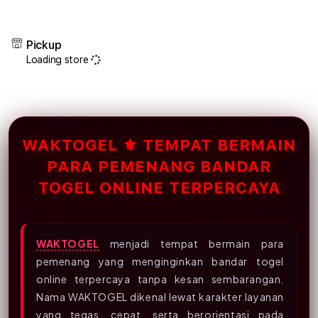
for
for
Get it fast
WAKTOGEL
WAK
Pickup
Loading store
WAKTOGEL ⚜ TEMPAT BERMAIN
PARA PEMENANG BANDAR
TOGEL ONLINE TERPERCAYA
WAKTOGEL
menjadi tempat bermain para
pemenang yang menginginkan bandar togel
online terpercaya tanpa kesan sembarangan.
Nama WAKTOGEL dikenal lewat karakter layanan
yang tegas, cepat, serta berorientasi pada