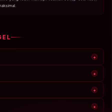
maksimal.
GEL
agai nilai utama serta kepastian pembayaran penuh
tetapi juga ruang bermain yang memberikan kepastian
n WAKTOGEL sebagai tempat yang konsisten menjaga