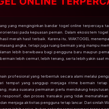
GEL ONLINE TERPERC
ng yang menginginkan bandar togel online terpercaya 
erorientasi pada kepuasan pemain. Dalam ekosistem togel on
sil meraih hasil terbaik. Karena itu, WAKTOGEL menempat
masang angka, tetapi juga ruang bermain yang mampu membe
man lebih berwibawa bagi pengguna baru maupun pemain 
n bermain lebih cermat, lebih tenang, serta lebih yakin saat
in profesional yang terbentuk secara alami melalui peng
ari tempat yang sanggup menjaga ritme bermain tetap 
uang, maka suasana permainan perlu mendukung keputusan
an responsif, dan proses transaksi yang tidak mematahka
an menjaga aktivitas pengguna tetap lancar. Dari sinilah
kungan lebih serius, bukan sekadar ramai promosi tanpa pe