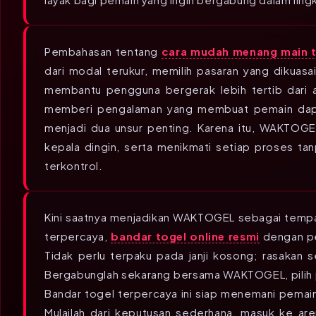
Pembahasan tentang
cara mudah menang main t
dari modal terukur, memilih pasaran yang dikua
membantu pengguna bergerak lebih tertib dari a
memberi pengalaman yang membuat pemain dapat 
menjadi dua unsur penting. Karena itu, WAKTOGE
kepala dingin, serta menikmati setiap proses t
terkontrol.
Kini saatnya menjadikan WAKTOGEL sebagai tempat
terpercaya,
bandar togel online resmi
dengan pe
Tidak perlu terpaku pada janji kosong; rasakan
Bergabunglah sekarang bersama WAKTOGEL, pilih pasa
Bandar togel terpercaya ini siap menemani pemain 
Mulailah dari keputusan sederhana, masuk ke ar