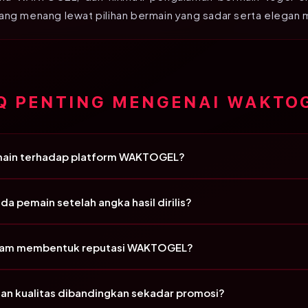
uang menang lewat pilihan bermain yang sadar serta elegan 
Q PENTING MENGENAI WAKTO
emain terhadap platform WAKTOGEL?
tmen WAKTOGEL dalam menempatkan transparansi kemenangan seb
pemain setelah angka hasil dirilis?
paran, pemain tidak hanya mendapat tempat memasang angka, 
dalam membentuk reputasi WAKTOGEL?
ui pengalaman positif, di mana para member merekomendasika
 kualitas dibandingkan sekadar promosi?