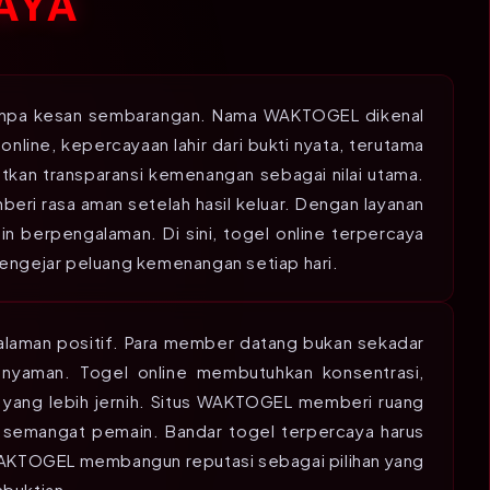
AYA
tanpa kesan sembarangan. Nama WAKTOGEL dikenal
line, kepercayaan lahir dari bukti nyata, terutama
kan transparansi kemenangan sebagai nilai utama.
ri rasa aman setelah hasil keluar. Dengan layanan
berpengalaman. Di sini, togel online terpercaya
 mengejar peluang kemenangan setiap hari.
alaman positif. Para member datang bukan sekadar
nyaman. Togel online membutuhkan konsentrasi,
 yang lebih jernih. Situs WAKTOGEL memberi ruang
n semangat pemain. Bandar togel terpercaya harus
 WAKTOGEL membangun reputasi sebagai pilihan yang
mbuktian.