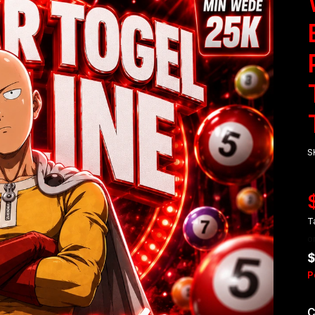
S
T
o
$
P
C