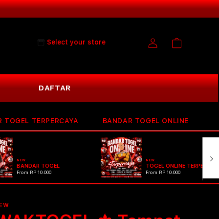
Select your store
Log in
Cart
DAFTAR
 TOGEL TERPERCAYA
BANDAR TOGEL ONLINE
NEW
NEW
BANDAR TOGEL
TOGEL ONLINE TERPERCAY
From RP 10.000
From RP 10.000
EW