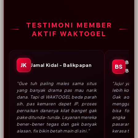
Cukup masuk ke arena WAKTOGEL, pilih
tangan mereka.
pasaran yang Anda kuasai, terapkan strategi
pribadi secara terencana, dan nikmati
pelayanan sigap yang siap mengawal setiap
TESTIMONI MEMBER
keputusan cerdas Anda.
AKTIF WAKTOGEL
Bamb
JK
Jamal Kidal - Balikpapan
BS
Beng
"Gue tuh paling males sama situs
"Jujur ya, s
yang banyak drama pas mau narik
lebih kondu
dana. Tapi di WAKTOGEL beda parah
Gak ada p
sih, pas kemaren dapet JP, proses
menggangg
pernaikan dananya kilat banget gak
bisa fokus
pake ditunda-tunda. Layanan mereka
angka da
bener-bener tegas dan gak banyak
pasaran den
alasan, fix bikin betah main di sini."
kerasa terte