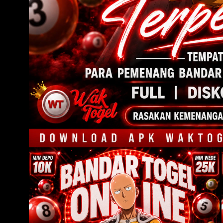
Open
media
1
in
modal