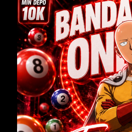
information