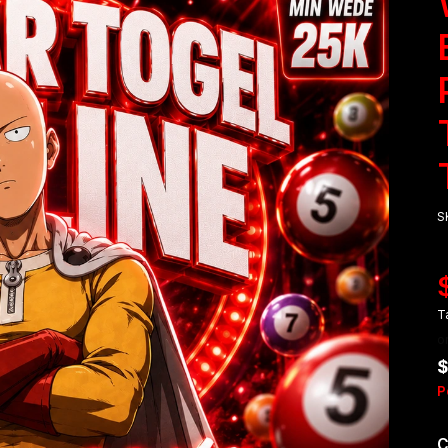
S
T
o
$
P
C