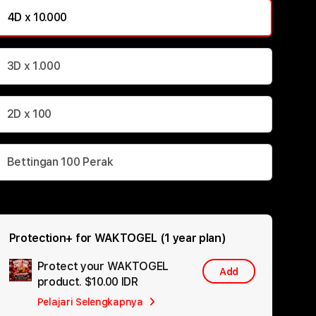
4D x 10.000
3D x 1.000
2D x 100
Bettingan 100 Perak
Protection+ for WAKTOGEL (1 year plan)
Protect your WAKTOGEL
Add
Add
product.
$10.00 IDR
Apple
Pelajari Selengkapnya
Care