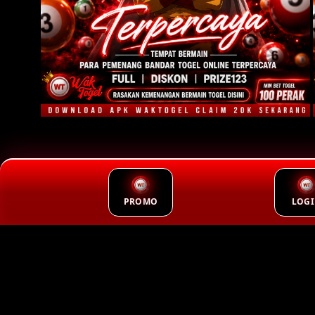
Open
Open
Open
media
media
media
4
6
8
in
in
in
modal
modal
modal
PROMO
LOG
WAKTOGEL ⚜ TEM