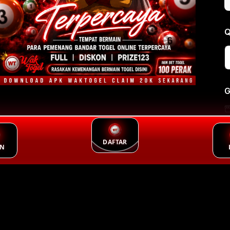
Q
Open
Open
Open
G
media
media
media
5
7
9
in
in
in
modal
modal
modal
DAFTAR
IN
PAT BERMAIN PARA 